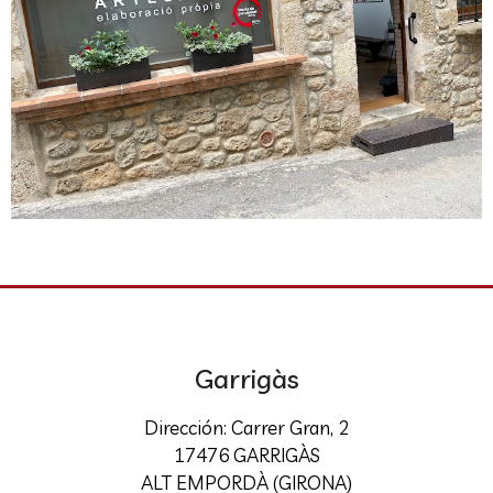
Garrigàs
Dirección: Carrer Gran, 2
17476 GARRIGÀS
ALT EMPORDÀ (GIRONA)