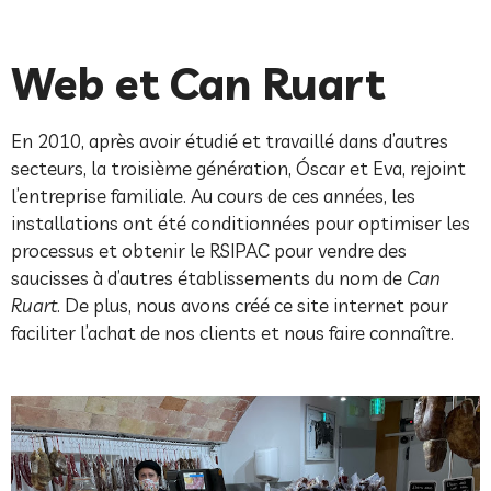
Web et Can Ruart
En 2010, après avoir étudié et travaillé dans d’autres
secteurs, la troisième génération, Óscar et Eva, rejoint
l’entreprise familiale. Au cours de ces années, les
installations ont été conditionnées pour optimiser les
processus et obtenir le RSIPAC pour vendre des
saucisses à d’autres établissements du nom de
Can
Ruart
. De plus, nous avons créé ce site internet pour
faciliter l’achat de nos clients et nous faire connaître.