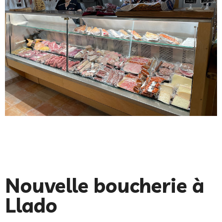
Nouvelle boucherie à
Llado