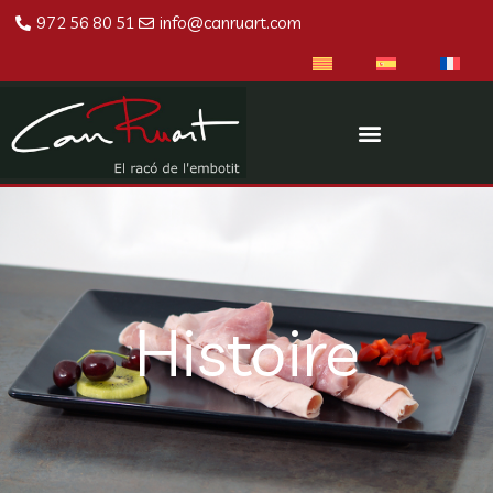
972 56 80 51
info@canruart.com
Histoire