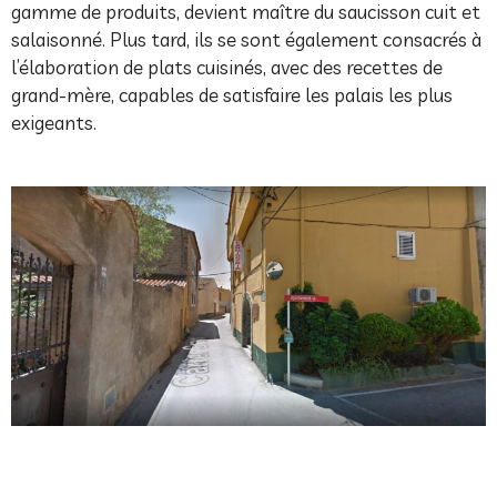
gamme de produits, devient maître du saucisson cuit et
salaisonné. Plus tard, ils se sont également consacrés à
l’élaboration de plats cuisinés, avec des recettes de
grand-mère, capables de satisfaire les palais les plus
exigeants.