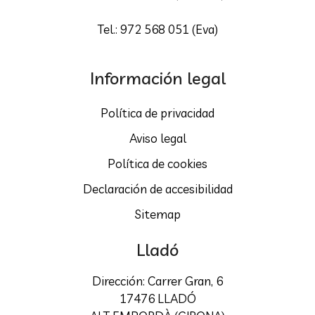
Tel.: 972 568 051 (Eva)
Información legal
Política de privacidad
Aviso legal
Política de cookies
Declaración de accesibilidad
Sitemap
Lladó
Dirección: Carrer Gran, 6
17476 LLADÓ