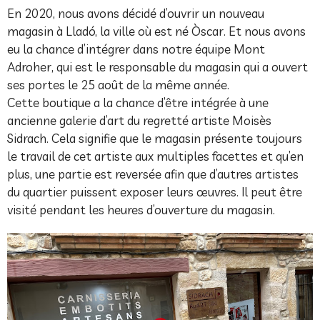
En 2020, nous avons décidé d’ouvrir un nouveau
magasin à Lladó, la ville où est né Òscar. Et nous avons
eu la chance d’intégrer dans notre équipe Mont
Adroher, qui est le responsable du magasin qui a ouvert
ses portes le 25 août de la même année.
Cette boutique a la chance d’être intégrée à une
ancienne galerie d’art du regretté artiste Moisès
Sidrach. Cela signifie que le magasin présente toujours
le travail de cet artiste aux multiples facettes et qu’en
plus, une partie est reversée afin que d’autres artistes
du quartier puissent exposer leurs œuvres. Il peut être
visité pendant les heures d’ouverture du magasin.