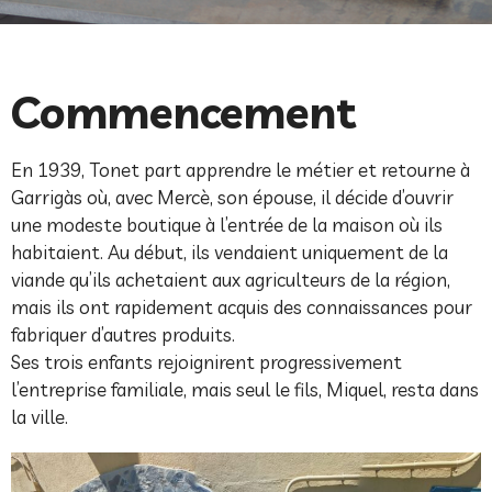
Commencement
En 1939, Tonet part apprendre le métier et retourne à
Garrigàs où, avec Mercè, son épouse, il décide d’ouvrir
une modeste boutique à l’entrée de la maison où ils
habitaient. Au début, ils vendaient uniquement de la
viande qu’ils achetaient aux agriculteurs de la région,
mais ils ont rapidement acquis des connaissances pour
fabriquer d’autres produits.
Ses trois enfants rejoignirent progressivement
l’entreprise familiale, mais seul le fils, Miquel, resta dans
la ville.