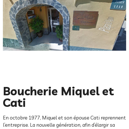
Boucherie Miquel et
Cati
En octobre 1977, Miquel et son épouse Cati reprennent
l’entreprise. La nouvelle génération, afin d’élargir sa