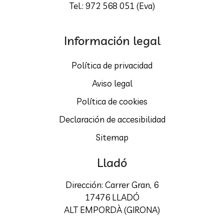
Tel.: 972 568 051 (Eva)
Información legal
Política de privacidad
Aviso legal
Política de cookies
Declaración de accesibilidad
Sitemap
Lladó
Dirección: Carrer Gran, 6
17476 LLADÓ
ALT EMPORDÀ (GIRONA)