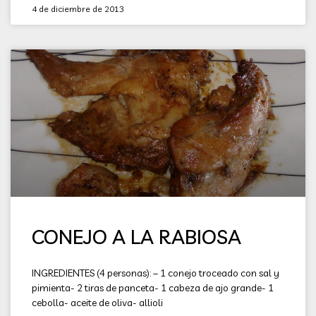
4 de diciembre de 2013
CONEJO A LA RABIOSA
INGREDIENTES (4 personas): – 1 conejo troceado con sal y
pimienta- 2 tiras de panceta- 1 cabeza de ajo grande- 1
cebolla- aceite de oliva- allioli