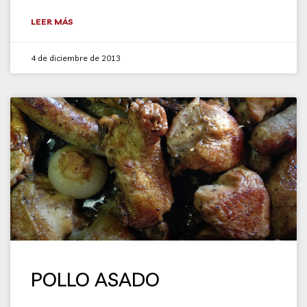
LEER MÁS
4 de diciembre de 2013
POLLO ASADO